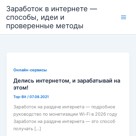
Перейти
Заработок в интернете —
к
способы, идеи и
содержимому
проверенные методы
Онлайн-сервисы
Делись интернетом, и зарабатывай на
этом!
Top-Bit
/
07.08.2021
Заработок на раздаче интернета — подробное
руководство по монетизации Wi-Fi в 2026 году
Заработок на раздаче интернета — это способ
получать […]