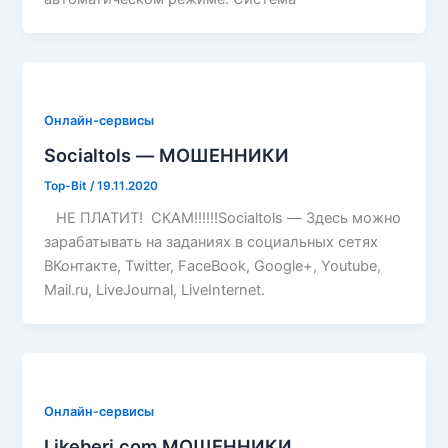
Онлайн-сервисы
Socialtols — МОШЕННИКИ
Top-Bit
/
19.11.2020
НЕ ПЛАТИТ! СКАМ!!!!!!Socialtols — Здесь можно
зарабатывать на заданиях в социальных сетях
ВКонтакте, Twitter, FaceBook, Google+, Youtube,
Mail.ru, LiveJournal, LiveInternet.
Онлайн-сервисы
Likeberi.com МОШЕННИКИ