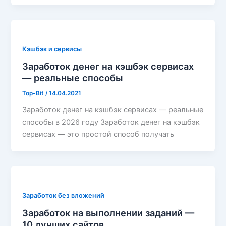
Кэшбэк и сервисы
Заработок денег на кэшбэк сервисах
— реальные способы
Top-Bit
/
14.04.2021
Заработок денег на кэшбэк сервисах — реальные
способы в 2026 году Заработок денег на кэшбэк
сервисах — это простой способ получать
Заработок без вложений
Заработок на выполнении заданий —
10 лучших сайтов