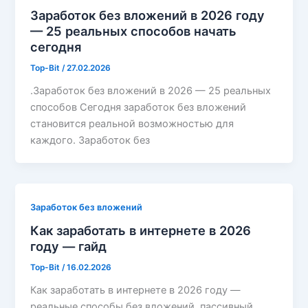
Заработок без вложений в 2026 году
— 25 реальных способов начать
сегодня
Top-Bit
/
27.02.2026
.Заработок без вложений в 2026 — 25 реальных
способов Сегодня заработок без вложений
становится реальной возможностью для
каждого. Заработок без
Заработок без вложений
Как заработать в интернете в 2026
году — гайд
Top-Bit
/
16.02.2026
Как заработать в интернете в 2026 году —
реальные способы без вложений, пассивный