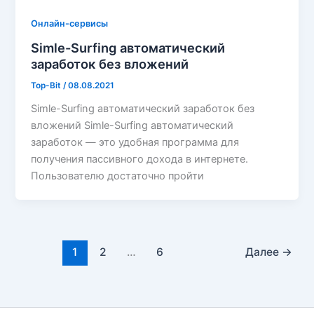
Онлайн-сервисы
Simle-Surfing автоматический
заработок без вложений
Top-Bit
/
08.08.2021
Simle-Surfing автоматический заработок без
вложений Simle-Surfing автоматический
заработок — это удобная программа для
получения пассивного дохода в интернете.
Пользователю достаточно пройти
1
2
…
6
Далее
→